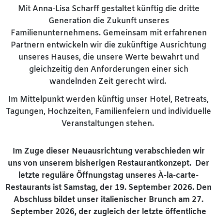
Mit Anna-Lisa Scharff gestaltet künftig die dritte
Generation die Zukunft unseres
Familienunternehmens. Gemeinsam mit erfahrenen
Partnern entwickeln wir die zukünftige Ausrichtung
unseres Hauses, die unsere Werte bewahrt und
gleichzeitig den Anforderungen einer sich
wandelnden Zeit gerecht wird.
Im Mittelpunkt werden künftig unser Hotel, Retreats,
Tagungen, Hochzeiten, Familienfeiern und individuelle
Veranstaltungen stehen.
Im Zuge dieser Neuausrichtung verabschieden wir
uns von unserem bisherigen Restaurantkonzept. Der
letzte reguläre Öffnungstag unseres À-la-carte-
Restaurants ist Samstag, der 19. September 2026. Den
Abschluss bildet unser italienischer Brunch am 27.
September 2026, der zugleich der letzte öffentliche