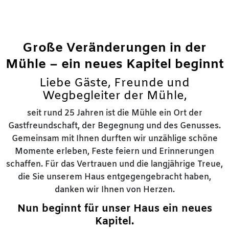
Große Veränderungen in der
Mühle – ein neues Kapitel beginnt
Liebe Gäste, Freunde und
Wegbegleiter der Mühle,
seit rund 25 Jahren ist die Mühle ein Ort der
Gastfreundschaft, der Begegnung und des Genusses.
Gemeinsam mit Ihnen durften wir unzählige schöne
Momente erleben, Feste feiern und Erinnerungen
schaffen. Für das Vertrauen und die langjährige Treue,
die Sie unserem Haus entgegengebracht haben,
danken wir Ihnen von Herzen.
Nun beginnt f
ü
r unser Haus ein neues
Kapitel.