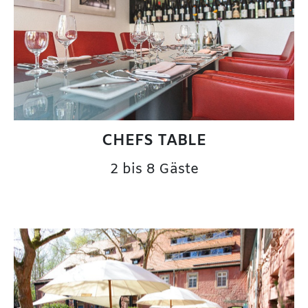
CHEFS TABLE
2 bis 8 Gäste