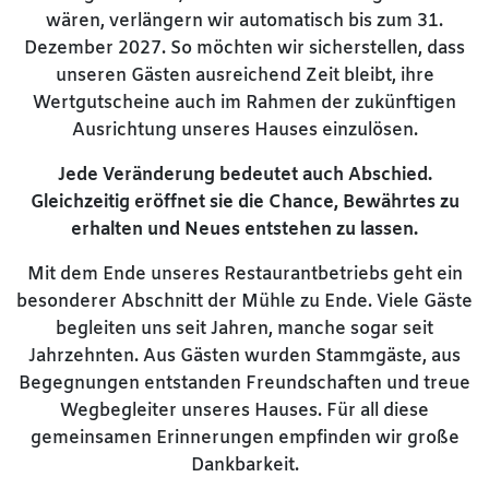
wären, verlängern wir automatisch bis zum 31.
Dezember 2027. So möchten wir sicherstellen, dass
unseren Gästen ausreichend Zeit bleibt, ihre
Wertgutscheine auch im Rahmen der zukünftigen
Ausrichtung unseres Hauses einzulösen.
Jede Veränderung bedeutet auch Abschied.
Gleichzeitig eröffnet sie die Chance, Bewährtes zu
erhalten und Neues entstehen zu lassen.
Mit dem Ende unseres Restaurantbetriebs geht ein
besonderer Abschnitt der Mühle zu Ende. Viele Gäste
begleiten uns seit Jahren, manche sogar seit
Jahrzehnten. Aus Gästen wurden Stammgäste, aus
Begegnungen entstanden Freundschaften und treue
Wegbegleiter unseres Hauses. Für all diese
gemeinsamen Erinnerungen empfinden wir große
Dankbarkeit.