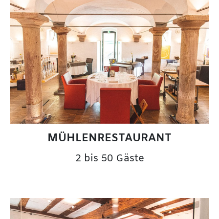
MÜHLENRESTAURANT
2 bis 50 Gäste