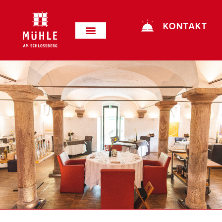
KONTAKT