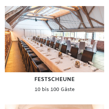
FESTSCHEUNE
10 bis 100 Gäste