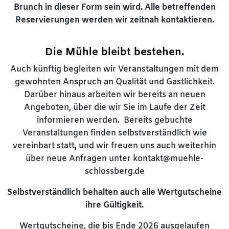
Brunch in dieser Form sein wird. Alle betreffenden
Reservierungen werden wir zeitnah kontaktieren.
Die Mühle bleibt bestehen.
Auch künftig begleiten wir Veranstaltungen mit dem
gewohnten Anspruch an Qualität und Gastlichkeit.
Darüber hinaus arbeiten wir bereits an neuen
Angeboten, über die wir Sie im Laufe der Zeit
informieren werden. Bereits gebuchte
Veranstaltungen finden selbstverständlich wie
vereinbart statt, und wir freuen uns auch weiterhin
über neue Anfragen unter kontakt@muehle-
schlossberg.de
Selbstverständlich behalten auch alle Wertgutscheine
ihre Gültigkeit.
Wertgutscheine, die bis Ende 2026 ausgelaufen