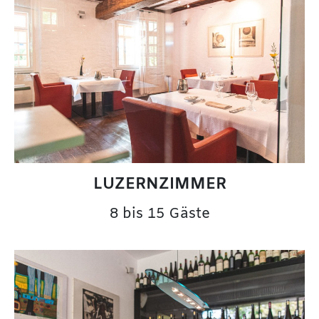
LUZERNZIMMER
8 bis 15 Gäste