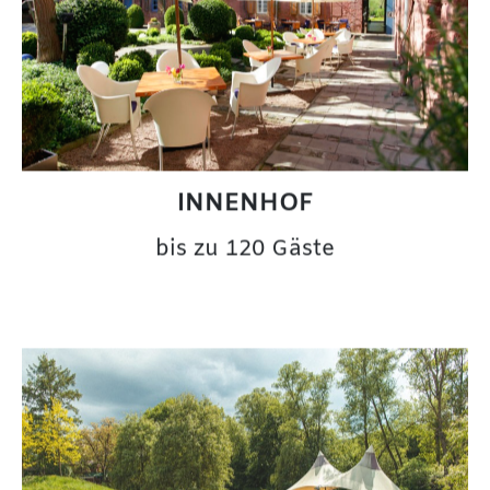
INNENHOF
bis zu 120 Gäste