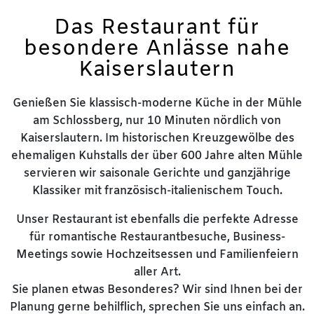
Das Restaurant für
besondere Anlässe nahe
Kaiserslautern
Genießen Sie klassisch-moderne Küche in der Mühle
am Schlossberg, nur 10 Minuten nördlich von
Kaiserslautern. Im historischen Kreuzgewölbe des
ehemaligen Kuhstalls der über 600 Jahre alten Mühle
servieren wir saisonale Gerichte und ganzjährige
Klassiker mit französisch-italienischem Touch.
Unser Restaurant ist ebenfalls die perfekte Adresse
für romantische Restaurantbesuche, Business-
Meetings sowie Hochzeitsessen und Familienfeiern
aller Art.
Sie planen etwas Besonderes? Wir sind Ihnen bei der
Planung gerne behilflich, sprechen Sie uns einfach an.