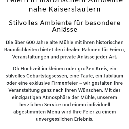
Feiern in historischem Ambiente
nahe Kaiserslautern
Stilvolles Ambiente für besondere
Anlässe
Die über 600 Jahre alte Mühle mit ihren historischen
Räumlichkeiten bietet den idealen Rahmen für Feiern,
Veranstaltungen und private Anlässe jeder Art.
Ob Hochzeit im kleinen oder großen Kreis, ein
stilvolles Geburtstagsessen, eine Taufe, ein Jubiläum
oder eine exklusive Firmenfeier – wir gestalten Ihre
Veranstaltung ganz nach Ihren Wünschen. Mit der
einzigartigen Atmosphäre der Mühle, unserem
herzlichen Service und einem individuell
abgestimmten Menü wird Ihre Feier zu einem
unvergesslichen Erlebnis.