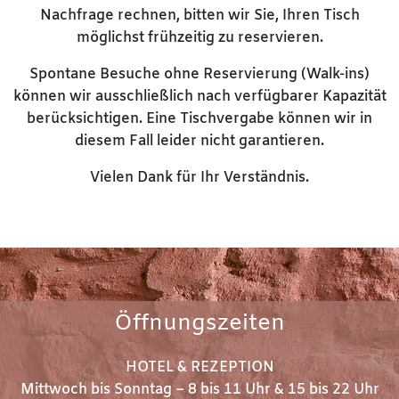
Nachfrage rechnen, bitten wir Sie, Ihren Tisch
möglichst frühzeitig zu reservieren.
Spontane Besuche ohne Reservierung (Walk-ins)
können wir ausschließlich nach verfügbarer Kapazität
berücksichtigen. Eine Tischvergabe können wir in
diesem Fall leider nicht garantieren.
Vielen Dank für Ihr Verständnis.
Öffnungszeiten
HOTEL & REZEPTION
Mittwoch bis Sonntag – 8 bis 11 Uhr & 15 bis 22 Uhr