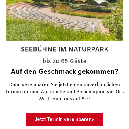
SEEBÜHNE IM NATURPARK
bis zu 65 Gäste
Auf den Geschmack gekommen?
Dann vereinbaren Sie jetzt einen unverbindlichen
Termin für eine Absprache und Besichtigung vor Ort.
Wir freuen uns auf Sie!
Jetzt Termin vereinbaren