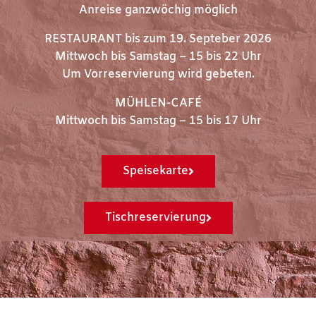
Anreise ganzwöchig möglich
RESTAURANT bis zum 19. Septeber 2026
Mittwoch bis Samstag – 15 bis 22 Uhr
Um Vorreservierung wird gebeten.
MÜHLEN-CAFÉ
Mittwoch bis Samstag – 15 bis 17 Uhr
Speisekarte
Tischreservierung